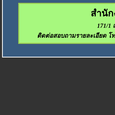
สำนัก
171/1 
ติดต่อสอบถามรายละเอียด โ