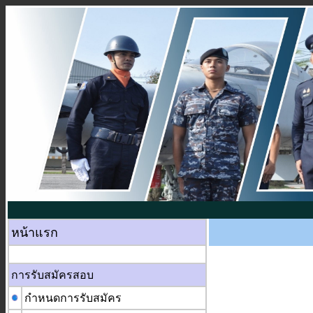
หน้าแรก
การรับสมัครสอบ
กำหนดการรับสมัคร