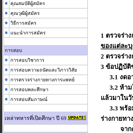
คุณสมบัติผู้สมัคร
คุณวุฒิผู้สมัคร
วิธีการสมัคร
แนะนำการสมัคร
1 ตรวจร่า
ของแต่ละบุ
การสอบ
2 ตรวจร่า
การสอบวิชาการ
3 ข้อปฏิบั
การสอบความถนัดและวิภาววิสัย
3.1 งดอาหา
การตรวจร่างกายทางการแพทย์
3.2 ห้ามใส
การสอบพละศึกษา
แล้วมาในวั
การสอบสัมภาษณ์
3.3 พร้อมท
ร่างกายทา
เหล่าทหารที่เปิดศึกษา ปี 69
จากคณะอน